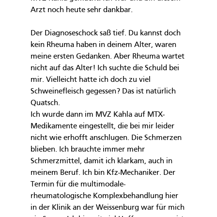
Arzt noch heute sehr dankbar.
Der Diagnoseschock saß tief. Du kannst doch 
kein Rheuma haben in deinem Alter, waren 
meine ersten Gedanken. Aber Rheuma wartet 
nicht auf das Alter! Ich suchte die Schuld bei 
mir. Vielleicht hatte ich doch zu viel 
Schweinefleisch gegessen? Das ist natürlich 
Quatsch.
Ich wurde dann im MVZ Kahla auf MTX-
Medikamente eingestellt, die bei mir leider 
nicht wie erhofft anschlugen. Die Schmerzen 
blieben. Ich brauchte immer mehr 
Schmerzmittel, damit ich klarkam, auch in 
meinem Beruf. Ich bin Kfz-Mechaniker. Der 
Termin für die multimodale-
rheumatologische Komplexbehandlung hier 
in der Klinik an der Weissenburg war für mich 