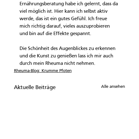
Ernährungsberatung habe ich gelernt, dass da 
viel möglich ist. Hier kann ich selbst aktiv 
werde, das ist ein gutes Gefühl. Ich freue 
mich richtig darauf, vieles auszuprobieren 
und bin auf die Effekte gespannt.
Die Schönheit des Augenblickes zu erkennen 
und die Kunst zu genießen lass ich mir auch 
durch mein Rheuma nicht nehmen.
Rheuma-Blog: Krumme Pfoten
Alle ansehen
Aktuelle Beiträge