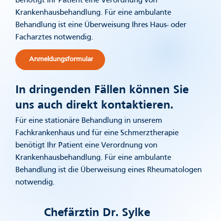
benötigt Ihr Patient eine Verordnung von
Krankenhausbehandlung. Für eine ambulante
Behandlung ist eine Überweisung Ihres Haus- oder
Facharztes notwendig.
Anmeldungsformular
In dringenden Fällen können Sie
uns auch direkt kontaktieren.
Für eine stationäre Behandlung in unserem
Fachkrankenhaus und für eine Schmerztherapie
benötigt Ihr Patient eine Verordnung von
Krankenhausbehandlung. Für eine ambulante
Behandlung ist die Überweisung eines Rheumatologen
notwendig.
Chefärztin Dr. Sylke