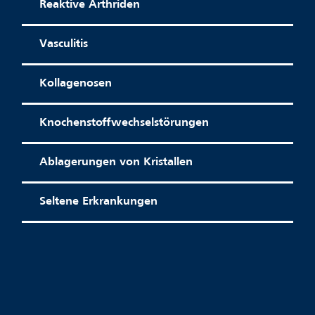
Reaktive Arthriden
Vasculitis
Kollagenosen
Knochenstoffwechselstörungen
Ablagerungen von Kristallen
Seltene Erkrankungen