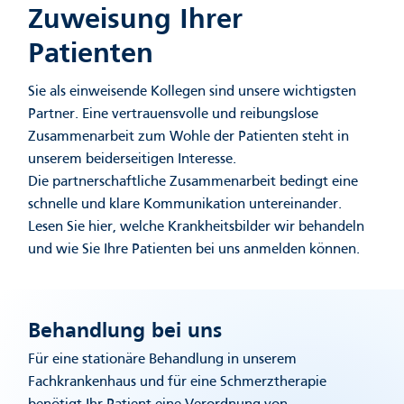
Zuweisung Ihrer
Patienten
Sie als einweisende Kollegen sind unsere wichtigsten
Partner. Eine vertrauensvolle und reibungslose
Zusammenarbeit zum Wohle der Patienten steht in
unserem beiderseitigen Interesse.
Die partnerschaftliche Zusammenarbeit bedingt eine
schnelle und klare Kommunikation untereinander.
Lesen Sie hier, welche Krankheitsbilder wir behandeln
und wie Sie Ihre Patienten bei uns anmelden können.
Behandlung bei uns
Für eine stationäre Behandlung in unserem
Fachkrankenhaus und für eine Schmerztherapie