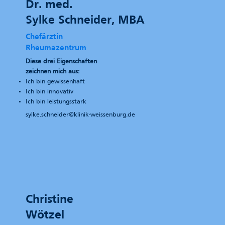
Dr. med.
Sylke Schneider, MBA
Chefärztin
Rheumazentrum
Diese drei Eigenschaften
zeichnen mich aus:
Ich bin gewissenhaft
Ich bin innovativ
Ich bin leistungsstark
sylke.schneider@klinik-weissenburg.de
Christine
Wötzel