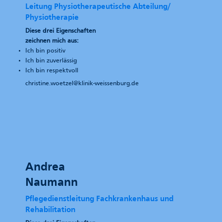
Leitung Physiotherapeutische Abteilung/
Physiotherapie
Diese drei Eigenschaften
zeichnen mich aus:
Ich bin positiv
Ich bin zuverlässig
Ich bin respektvoll
christine.woetzel@klinik-weissenburg.de
Andrea
Naumann
Pflegedienstleitung Fachkrankenhaus und
Rehabilitation