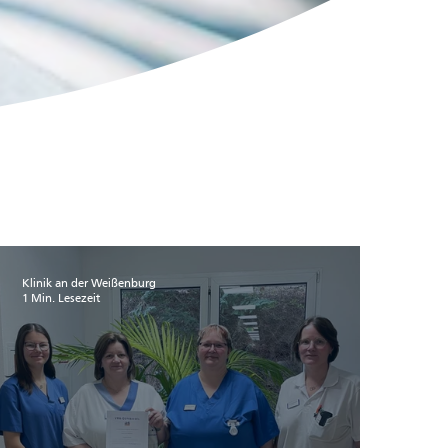
Klinik an der Weißenburg
1 Min. Lesezeit