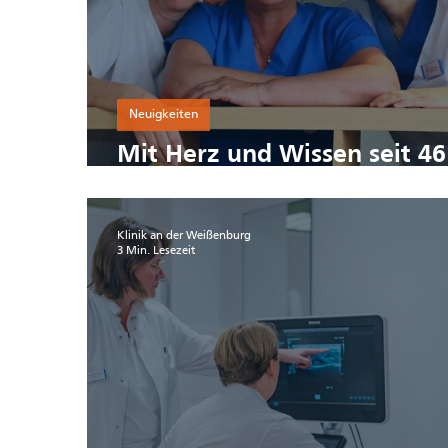
Neuigkeiten
Mit Herz und Wissen seit 46
Jahren im Pflegeberuf
Klinik an der Weißenburg
3 Min. Lesezeit