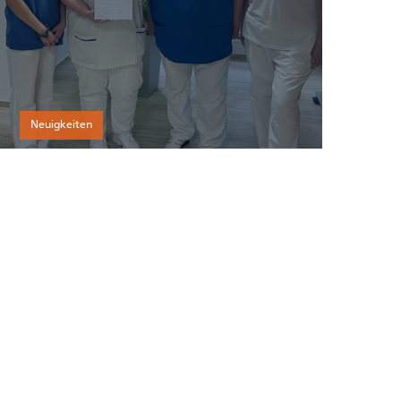
Neuigkeiten
Wieder geschafft