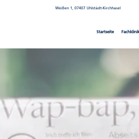
Weißen 1, 07407 Uhlstädt-Kirchhasel
Startseite
Fachklin