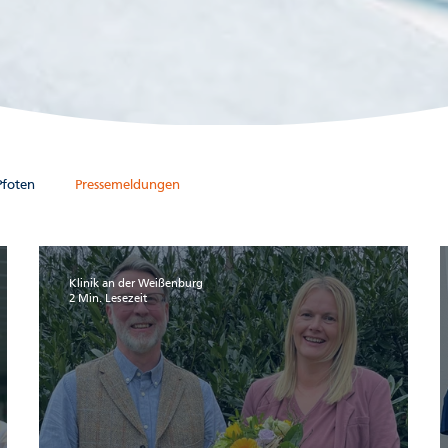
foten
Pressemeldungen
Klinik an der Weißenburg
2 Min. Lesezeit