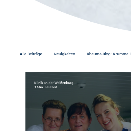
Alle Beiträge
Neuigkeiten
Rheuma-Blog: Krumme P
Klinik an der Weißenburg
3 Min. Lesezeit