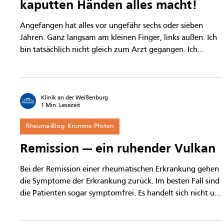
Klinik an der Weißenburg
3 Min. Lesezeit
Rheuma-Blog: Krumme Pfoten
Was diese Frau mit ihren
kaputten Händen alles macht!
Angefangen hat alles vor ungefähr sechs oder sieben
Jahren. Ganz langsam am kleinen Finger, links außen. Ich