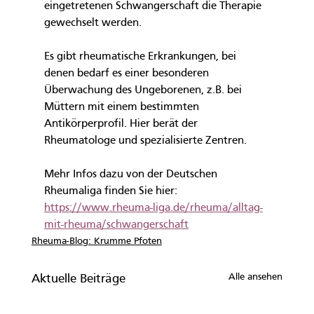
eingetretenen Schwangerschaft die Therapie 
gewechselt werden.
Es gibt rheumatische Erkrankungen, bei 
denen bedarf es einer besonderen 
Überwachung des Ungeborenen, z.B. bei 
Müttern mit einem bestimmten 
Antikörperprofil. Hier berät der 
Rheumatologe und spezialisierte Zentren.
Mehr Infos dazu von der Deutschen 
Rheumaliga finden Sie hier: 
https://www.rheuma-liga.de/rheuma/alltag-
mit-rheuma/schwangerschaft
Rheuma-Blog: Krumme Pfoten
Alle ansehen
Aktuelle Beiträge