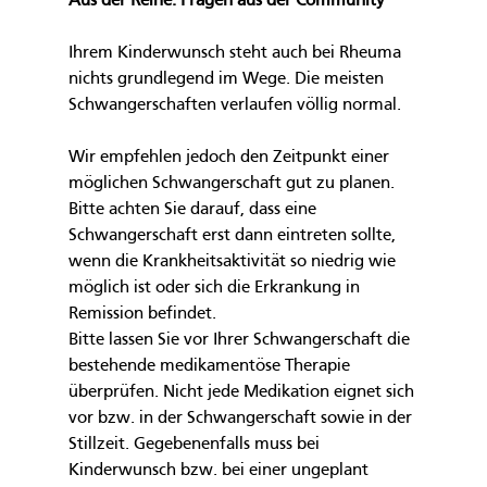
Aus der Reihe: Fragen aus der Community
Ihrem Kinderwunsch steht auch bei Rheuma 
nichts grundlegend im Wege. Die meisten 
Schwangerschaften verlaufen völlig normal.
Wir empfehlen jedoch den Zeitpunkt einer 
möglichen Schwangerschaft gut zu planen. 
Bitte achten Sie darauf, dass eine 
Schwangerschaft erst dann eintreten sollte, 
wenn die Krankheitsaktivität so niedrig wie 
möglich ist oder sich die Erkrankung in 
Remission befindet.
Bitte lassen Sie vor Ihrer Schwangerschaft die 
bestehende medikamentöse Therapie 
überprüfen. Nicht jede Medikation eignet sich 
vor bzw. in der Schwangerschaft sowie in der 
Stillzeit. Gegebenenfalls muss bei 
Kinderwunsch bzw. bei einer ungeplant 