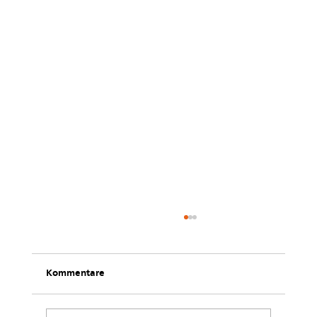
Kommentare