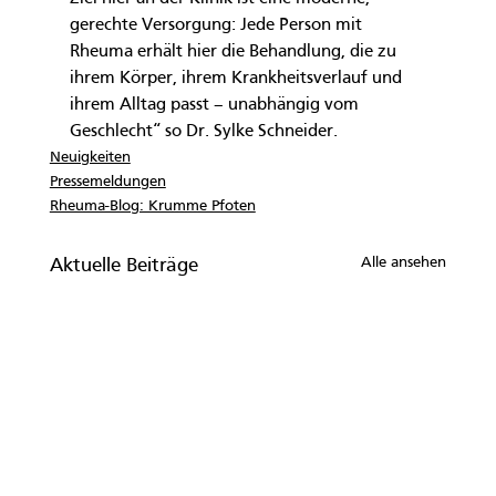
gerechte Versorgung: Jede Person mit 
Rheuma erhält hier die Behandlung, die zu 
ihrem Körper, ihrem Krankheitsverlauf und 
ihrem Alltag passt – unabhängig vom 
Geschlecht“ so Dr. Sylke Schneider.
Neuigkeiten
Pressemeldungen
Rheuma-Blog: Krumme Pfoten
Alle ansehen
Aktuelle Beiträge