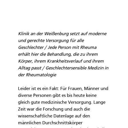
Klinik an der Weißenburg setzt auf moderne 
und gerechte Versorgung für alle 
Geschlechter / Jede Person mit Rheuma 
erhält hier die Behandlung, die zu ihrem 
Körper, ihrem Krankheitsverlauf und ihrem 
Alltag passt / Geschlechtersensible Medizin in 
der Rheumatologie
Leider ist es ein Fakt: Für Frauen, Männer und 
diverse Personen gibt es bis heute keine 
gleich gute medizinische Versorgung. Lange 
Zeit war die Forschung und auch die 
wissenschaftliche Datenlage auf den 
männlichen Durchschnittskörper 