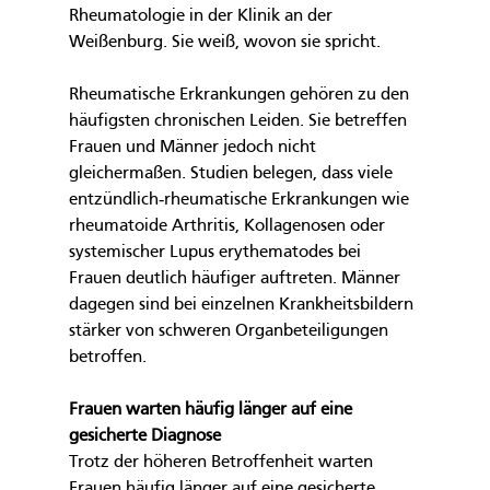
Rheumatologie in der Klinik an der 
Weißenburg. Sie weiß, wovon sie spricht.
Rheumatische Erkrankungen gehören zu den 
häufigsten chronischen Leiden. Sie betreffen 
Frauen und Männer jedoch nicht 
gleichermaßen. Studien belegen, dass viele 
entzündlich‑rheumatische Erkrankungen wie 
rheumatoide Arthritis, Kollagenosen oder 
systemischer Lupus erythematodes bei 
Frauen deutlich häufiger auftreten. Männer 
dagegen sind bei einzelnen Krankheitsbildern 
stärker von schweren Organbeteiligungen 
betroffen.
Frauen warten häufig länger auf eine 
gesicherte Diagnose
Trotz der höheren Betroffenheit warten 
Frauen häufig länger auf eine gesicherte 