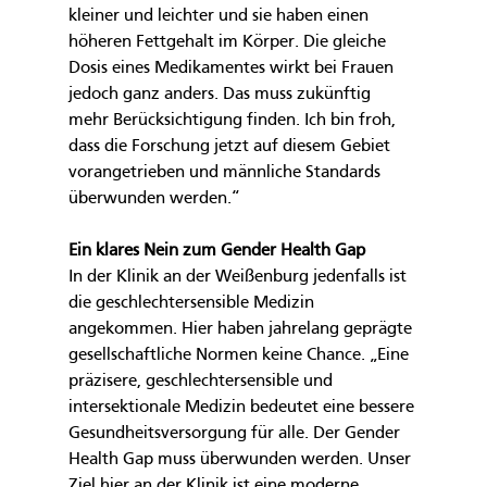
kleiner und leichter und sie haben einen 
höheren Fettgehalt im Körper. Die gleiche 
Dosis eines Medikamentes wirkt bei Frauen 
jedoch ganz anders. Das muss zukünftig 
mehr Berücksichtigung finden. Ich bin froh, 
dass die Forschung jetzt auf diesem Gebiet 
vorangetrieben und männliche Standards 
überwunden werden.“
Ein klares Nein zum Gender Health Gap
In der Klinik an der Weißenburg jedenfalls ist 
die geschlechtersensible Medizin 
angekommen. Hier haben jahrelang geprägte 
gesellschaftliche Normen keine Chance. „Eine 
präzisere, geschlechtersensible und 
intersektionale Medizin bedeutet eine bessere 
Gesundheitsversorgung für alle. Der Gender 
Health Gap muss überwunden werden. Unser 
Ziel hier an der Klinik ist eine moderne, 