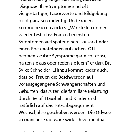
Diagnose. Ihre Symptome sind oft 
vielgestaltiger, Laborwerte und Bildgebung 
nicht ganz so eindeutig. Und Frauen 
kommunizieren anders. „Wir stellen immer 
wieder fest, dass Frauen bei ersten 
Symptomen viel später einen Hausarzt oder 
einen Rheumatologen aufsuchen. Oft 
nehmen sie ihre Symptome gar nicht ernst, 
halten sie aus oder reden sie klein“ erklärt Dr. 
Sylke Schneider. „Hinzu kommt leider auch, 
dass bei Frauen die Beschwerden auf 
vorausgegangene Schwangerschaften und 
Geburten, das Alter, die familiäre Belastung 
durch Beruf, Haushalt und Kinder und 
natürlich auf das Totschlagargument 
Wechseljahre geschoben werden. Die Odysee 
so mancher Frau wäre wirklich vermeidbar.“