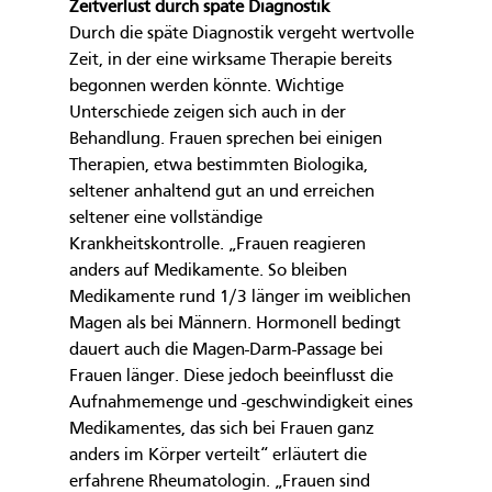
Zeitverlust durch späte Diagnostik
Durch die späte Diagnostik vergeht wertvolle 
Zeit, in der eine wirksame Therapie bereits 
begonnen werden könnte. Wichtige 
Unterschiede zeigen sich auch in der 
Behandlung. Frauen sprechen bei einigen 
Therapien, etwa bestimmten Biologika, 
seltener anhaltend gut an und erreichen 
seltener eine vollständige 
Krankheitskontrolle. „Frauen reagieren 
anders auf Medikamente. So bleiben 
Medikamente rund 1/3 länger im weiblichen 
Magen als bei Männern. Hormonell bedingt 
dauert auch die Magen-Darm-Passage bei 
Frauen länger. Diese jedoch beeinflusst die 
Aufnahmemenge und -geschwindigkeit eines 
Medikamentes, das sich bei Frauen ganz 
anders im Körper verteilt“ erläutert die 
erfahrene Rheumatologin. „Frauen sind 