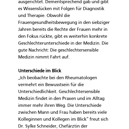
ausgerichtet. Dementsprechend gab und gibt 
es Wissenslücken mit Folgen für Diagnostik 
und Therapie. Obwohl die 
Frauengesundheitsbewegung in den siebziger 
Jahren bereits die Rechte der Frauen mehr in 
den Fokus rückte, gibt es weiterhin konkrete 
Geschlechterunterschiede in der Medizin. Die 
gute Nachricht: Die geschlechtersensible 
Medizin nimmt Fahrt auf.
Unterschiede im Blick
„Ich beobachte bei den Rheumatologen 
vermehrt ein Bewusstsein für die 
Unterschiedlichkeit. Geschlechtersensible 
Medizin findet in den Praxen und im Alltag 
immer mehr ihren Weg. Die Unterschiede 
zwischen Mann und Frau haben bereits viele 
Kolleginnen und Kollegen im Blick“ freut sich 
Dr. Sylke Schneider, Chefärztin der 