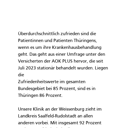
Überdurchschnittlich zufrieden sind die 
Patientinnen und Patienten Thüringens, 
wenn es um ihre Krankenhausbehandlung 
geht. Das geht aus einer Umfrage unter den 
Versicherten der AOK PLUS hervor, die seit 
Juli 2023 stationär behandelt wurden. Liegen 
die 
Zufriedenheitswerte im gesamten 
Bundesgebiet bei 85 Prozent, sind es in 
Thüringen 86 Prozent.
Unsere Klinik an der Weissenburg zieht im 
Landkreis Saalfeld-Rudolstadt an allen 
anderen vorbei. Mit insgesamt 92 Prozent 