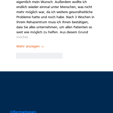
eigentlich mein Wunsch. Außerdem wollte ich 
endlich wieder einmal unter Menschen, was nicht 
mehr möglich war, da ich weitere gesundheitliche 
Probleme hatte und noch habe. Nach 3 Wochen in 
Ihrem Rehazentrum muss ich Ihnen bestätigen, 
dass Sie alles unternehmen, um allen Patienten so 
weit wie möglich zu helfen. Aus diesem Grund 
möchte…
Mehr anzeigen
Gefällt mir
Antworten
Informationen