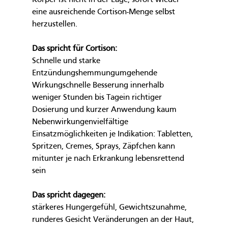
eine ausreichende Cortison-Menge selbst 
herzustellen.
Das spricht für Cortison:
Schnelle und starke 
Entzündungshemmungumgehende 
Wirkungschnelle Besserung innerhalb 
weniger Stunden bis Tagein richtiger 
Dosierung und kurzer Anwendung kaum 
Nebenwirkungenvielfältige 
Einsatzmöglichkeiten je Indikation: Tabletten, 
Spritzen, Cremes, Sprays, Zäpfchen kann 
mitunter je nach Erkrankung lebensrettend 
sein
Das spricht dagegen:
stärkeres Hungergefühl, Gewichtszunahme, 
runderes Gesicht Veränderungen an der Haut, 