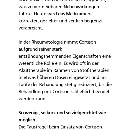
was zu vermeidbaren Nebenwirkungen 
führte. Heute wird das Medikament 
korrekter, gezielter und zeitlich begrenzt 
verabreicht.
In der Rheumatologie nimmt Cortison 
aufgrund seiner stark 
entzündungshemmenden Eigenschaften eine 
wesentliche Rolle ein. Es wird oft in der 
Akuttherapie im Rahmen von Stoßtherapien 
in etwas höheren Dosen eingesetzt und im 
Laufe der Behandlung stetig reduziert, bis die 
Behandlung mit Cortison schließlich beendet 
werden kann.
So wenig , so kurz und so zielgerichtet wie 
möglich
Die Faustregel beim Einsatz von Cortison 