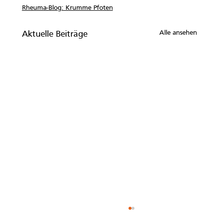
Rheuma-Blog: Krumme Pfoten
Alle ansehen
Aktuelle Beiträge