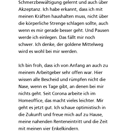
Schmerzbewältigung gelernt und auch über 
Akzeptanz. Ich habe erkannt, dass ich mit 
meinen Kräften haushalten muss, nicht über 
die körperliche Strenge schlagen sollte, auch 
wenn es mir gerade besser geht. Und Pausen 
werde ich einlegen. Das fällt mir noch 
schwer. Ich denke, der goldene Mittelweg 
wird es wohl bei mir werden.
Ich bin froh, dass ich von Anfang an auch zu 
meinem Arbeitgeber sehr offen war. Hier 
wissen alle Bescheid und rümpfen nicht die 
Nase, wenn es Tage gibt, an denen bei mir 
nichts geht. Seit Corona arbeite ich im 
Homeoffice, das macht vieles leichter. Mir 
geht es jetzt gut. Ich schaue optimistisch in 
die Zukunft und freue mich auf zu Hause, 
meine nahenden Renteneintritt und die Zeit 
mit meinen vier Enkelkindern.