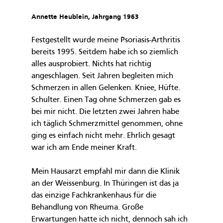
Annette Heublein, Jahrgang 1963
Festgestellt wurde meine Psoriasis-Arthritis 
bereits 1995. Seitdem habe ich so ziemlich 
alles ausprobiert. Nichts hat richtig 
angeschlagen. Seit Jahren begleiten mich 
Schmerzen in allen Gelenken. Kniee, Hüfte. 
Schulter. Einen Tag ohne Schmerzen gab es 
bei mir nicht. Die letzten zwei Jahren habe 
ich täglich Schmerzmittel genommen, ohne 
ging es einfach nicht mehr. Ehrlich gesagt 
war ich am Ende meiner Kraft.
Mein Hausarzt empfahl mir dann die Klinik 
an der Weissenburg. In Thüringen ist das ja 
das einzige Fachkrankenhaus für die 
Behandlung von Rheuma. Große 
Erwartungen hatte ich nicht, dennoch sah ich 