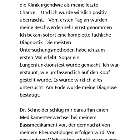
die Klinik irgendwie als meine letzte 
Chance.  Und ich wurde wirklich positiv 
überrascht.  Vom ersten Tag an wurden 
meine Beschwerden sehr ernst genommen. 
Ich bekam sofort eine komplette fachliche 
Diagnostik. Die meisten 
Untersuchungsmethoden habe ich zum 
ersten Mal erlebt. Sogar ein 
Lungenfunktionstest wurde gemacht. Ich war 
erstaunt, wie umfassend ich auf den Kopf 
gestellt wurde. Es wurde wirklich alles 
untersucht. Am Ende wurde meine Diagnose 
bestätigt. 
Dr. Schneider schlug mir daraufhin einen 
Medikamentenwechsel bei meinem 
Basismedikament vor, der demnächst von 
meinem Rheumatologen erfolgen wird. Von 