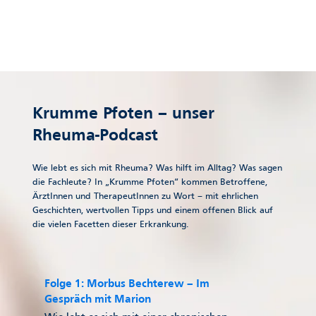
Krumme Pfoten – unser
Rheuma-Podcast
Wie lebt es sich mit Rheuma? Was hilft im Alltag? Was sagen
die Fachleute? In „Krumme Pfoten“ kommen Betroffene,
ÄrztInnen und TherapeutInnen zu Wort – mit ehrlichen
Geschichten, wertvollen Tipps und einem offenen Blick auf
die vielen Facetten dieser Erkrankung.
Folge 1: Morbus Bechterew – Im
Gespräch mit Marion