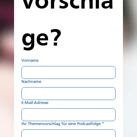
vorschlä
ge?
Vorname
Nachname
E-Mail-Adresse
Ihr Themenvorschlag für eine Podcastfolge
*