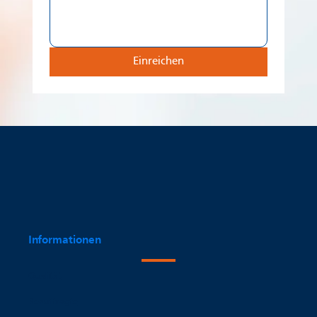
Einreichen
Informationen
Qualität
Beauftragte