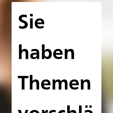
Sie 
haben 
Themen