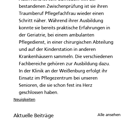
bestandenen Zwischenprüfung ist sie ihren 
Traumberuf Pflegefachfrau wieder einen 
Schritt näher. Während ihrer Ausbildung 
konnte sie bereits praktische Erfahrungen in 
der Geriatrie, bei einem ambulanten 
Pflegedienst, in einer chirurgischen Abteilung 
und auf der Kinderstation in anderen 
Krankenhäusern sammeln. Die verschiedenen 
Fachbereiche gehören zur Ausbildung dazu. 
In der Klinik an der Weißenburg erfolgt ihr 
Einsatz im Pflegezentrum bei unseren 
Senioren, die sie schon fest ins Herz 
geschlossen haben.
Neuigkeiten
Alle ansehen
Aktuelle Beiträge