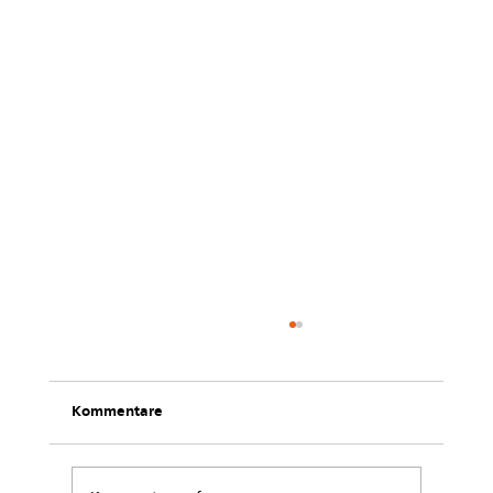
Kommentare